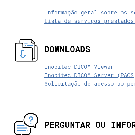
Informação geral sobre os s
Lista de serviços prestados
DOWNLOADS
Inobitec DICOM Viewer
Inobitec DICOM Server (PACS
Solicitação de acesso ao pe
PERGUNTAR OU INFO