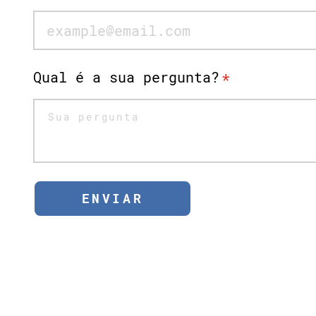
Qual é a sua pergunta?
*
ENVIAR