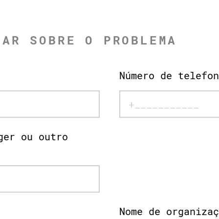
MAR SOBRE O PROBLEMA
Número de telefon
ger ou outro
Nome de organizaç