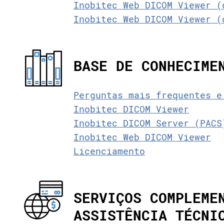
Inobitec Web DICOM Viewer (
Inobitec Web DICOM Viewer (
BASE DE CONHECIME
Perguntas mais frequentes e
Inobitec DICOM Viewer
Inobitec DICOM Server (PACS
Inobitec Web DICOM Viewer
Licenciamento
SERVIÇOS COMPLEME
ASSISTÊNCIA TÉCNI