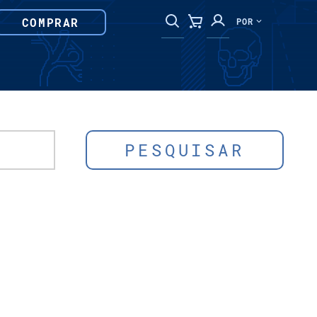
COMPRAR
POR
PESQUISAR