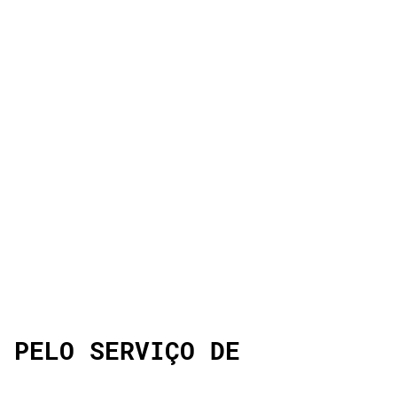
 PELO SERVIÇO DE