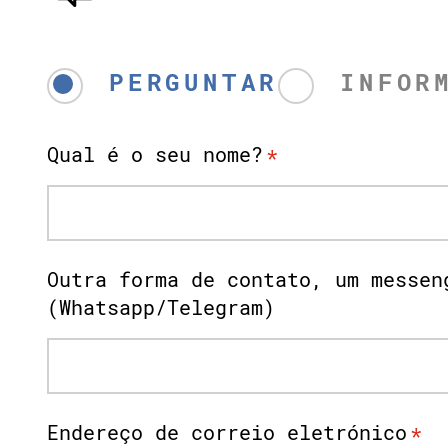
PERGUNTAR
INFOR
Qual é o seu nome?
*
Outra forma de contato, um messen
(Whatsapp/Telegram)
Endereço de correio eletrónico
*