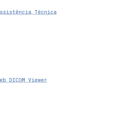
ssistência Técnica
eb DICOM Viewer