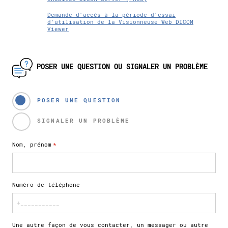
Demande d'accès à la période d'essai
d'utilisation de la Visionneuse Web DICOM
Viewer
POSER UNE QUESTION OU SIGNALER UN PROBLÈME
POSER UNE QUESTION
SIGNALER UN PROBLÈME
Nom, prénom
*
Numéro de téléphone
Une autre façon de vous contacter, un messager ou autre