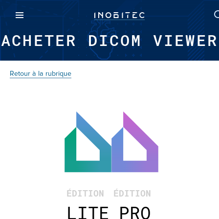
ACHETER DICOM VIEWER
Retour à la rubrique
ÉDITION
ÉDITION
LITE
PRO