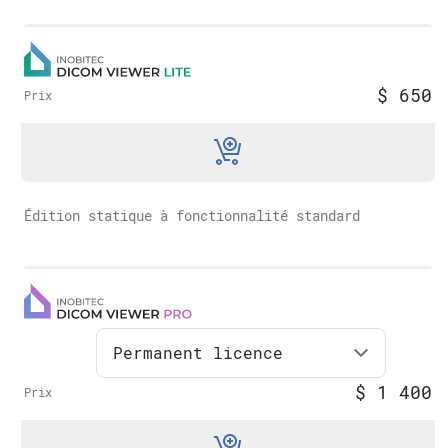
$
650
Prix
Édition statique à fonctionnalité standard
Permanent licence
$
1 400
Prix