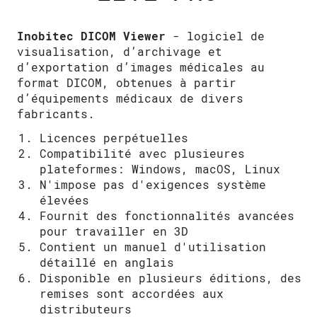
Inobitec DICOM Viewer
- logiciel de
visualisation, d’archivage et
d’exportation d’images médicales au
format DICOM, obtenues à partir
d’équipements médicaux de divers
fabricants.
Licences perpétuelles
Сompatibilité avec plusieures
plateformes: Windows, macOS, Linux
N'impose pas d'exigences système
élevées
Fournit des fonctionnalités avancées
pour travailler en 3D
Contient un manuel d'utilisation
détaillé en anglais
Disponible en plusieurs éditions, des
remises sont accordées aux
distributeurs