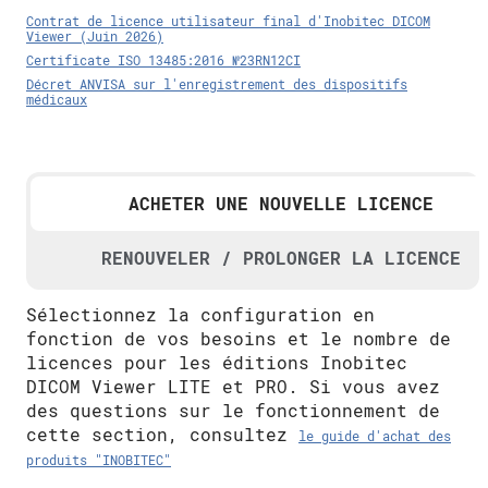
Contrat de licence utilisateur final d'Inobitec DICOM
Viewer (Juin 2026)
Certificate ISO 13485:2016 №23RN12CI
Décret ANVISA sur l'enregistrement des dispositifs
médicaux
ACHETER UNE NOUVELLE LICENCE
RENOUVELER / PROLONGER LA LICENCE
Sélectionnez la configuration en
fonction de vos besoins et le nombre de
licences pour les éditions Inobitec
DICOM Viewer LITE et PRO. Si vous avez
des questions sur le fonctionnement de
cette section, consultez
le guide d'achat des
produits "INOBITEC"