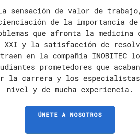
La sensación de valor de trabajo
cienciación de la importancia de
oblemas que afronta la medicina 
 XXI y la satisfacción de resolv
traen en la compañía INOBITEC lo
udiantes prometedores que acaban
r la carrera y los especialistas
nivel y de mucha experiencia.
ÚNETE A NOSOTROS